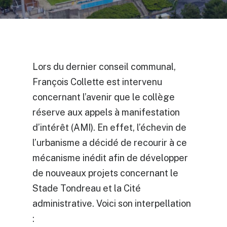
Lors du dernier conseil communal,
François Collette est intervenu
concernant l’avenir que le collège
réserve aux appels à manifestation
d’intérêt (AMI). En effet, l’échevin de
l’urbanisme a décidé de recourir à ce
mécanisme inédit afin de développer
de nouveaux projets concernant le
Stade Tondreau et la Cité
administrative. Voici son interpellation
: