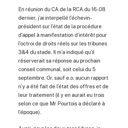
En réunion du CA de la RCA du 16-08
dernier, j’ai interpellé l’échevin-
président sur l’état de la procédure
d’appel à manifestation d’intérêt pour
l’octroi de droits réels sur les tribunes
3&4 du stade. Il m’a indiqué qu’il
réserverait sa réponse au prochain
conseil communal, soit celui du 5
septembre. Or, sauf e.o. aucun rapport
n’y a été fait de l’état des offres et de
leur traitement (il y en aurait eu trois
selon ce que Mr Pourtois a déclaré à
l’époque).