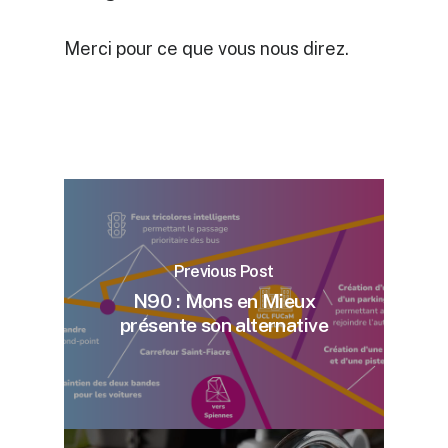
Merci pour ce que vous nous direz.
Previous Post
N90 : Mons en Mieux
présente son alternative