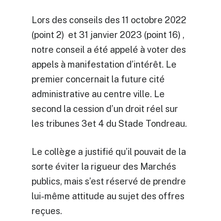
Lors des conseils des 11 octobre 2022
(point 2) et 31 janvier 2023 (point 16) ,
notre conseil a été appelé à voter des
appels à manifestation d’intérêt. Le
premier concernait la future cité
administrative au centre ville. Le
second la cession d’un droit réel sur
les tribunes 3et 4 du Stade Tondreau.
Le collège a justifié qu’il pouvait de la
sorte éviter la rigueur des Marchés
publics, mais s’est réservé de prendre
lui-même attitude au sujet des offres
reçues.