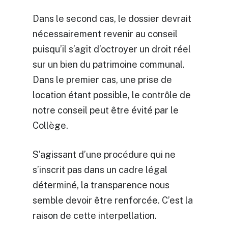
Dans le second cas, le dossier devrait
nécessairement revenir au conseil
puisqu’il s’agit d’octroyer un droit réel
sur un bien du patrimoine communal.
Dans le premier cas, une prise de
location étant possible, le contrôle de
notre conseil peut être évité par le
Collège.
S’agissant d’une procédure qui ne
s’inscrit pas dans un cadre légal
déterminé, la transparence nous
semble devoir être renforcée. C’est la
raison de cette interpellation.