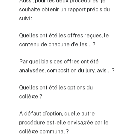
Aussi, pour les deux procédures, je
souhaite obtenir un rapport précis du
suivi :
Quelles ont été les offres reçues, le
contenu de chacune d’elles… ?
Par quel biais ces offres ont été
analysées, composition du jury, avis… ?
Quelles ont été les options du
collège ?
A défaut d’option, quelle autre
procédure est-elle envisagée par le
collège communal ?