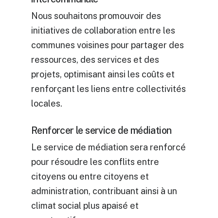
Nous souhaitons promouvoir des
initiatives de collaboration entre les
communes voisines pour partager des
ressources, des services et des
projets, optimisant ainsi les coûts et
renforçant les liens entre collectivités
locales.
Renforcer le service de médiation
Le service de médiation sera renforcé
pour résoudre les conflits entre
citoyens ou entre citoyens et
administration, contribuant ainsi à un
climat social plus apaisé et