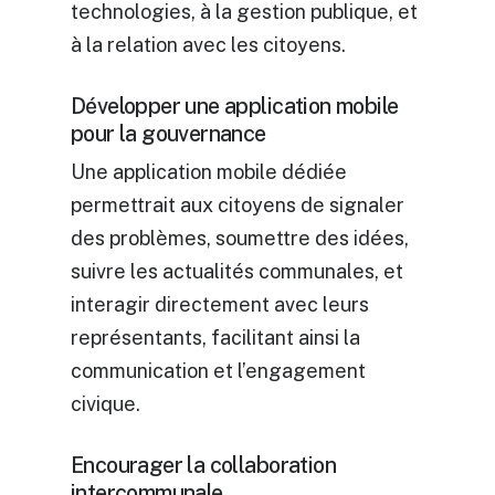
technologies, à la gestion publique, et
à la relation avec les citoyens.
Développer une application mobile
pour la gouvernance
Une application mobile dédiée
permettrait aux citoyens de signaler
des problèmes, soumettre des idées,
suivre les actualités communales, et
interagir directement avec leurs
représentants, facilitant ainsi la
communication et l’engagement
civique.
Encourager la collaboration
intercommunale