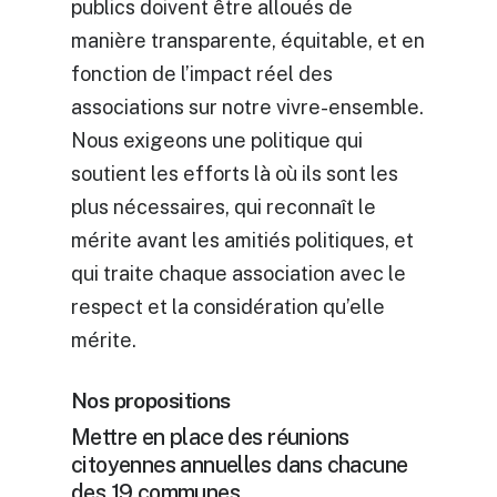
publics doivent être alloués de
manière transparente, équitable, et en
fonction de l’impact réel des
associations sur notre vivre-ensemble.
Nous exigeons une politique qui
soutient les efforts là où ils sont les
plus nécessaires, qui reconnaît le
mérite avant les amitiés politiques, et
qui traite chaque association avec le
respect et la considération qu’elle
mérite.
Nos propositions
Mettre en place des réunions
citoyennes annuelles dans chacune
des 19 communes