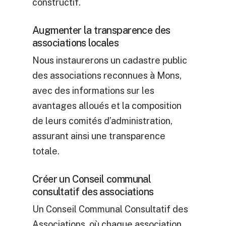
constructif.
Augmenter la transparence des
associations locales
Nous instaurerons un cadastre public
des associations reconnues à Mons,
avec des informations sur les
avantages alloués et la composition
de leurs comités d’administration,
assurant ainsi une transparence
totale.
Créer un Conseil communal
consultatif des associations
Un Conseil Communal Consultatif des
Associations, où chaque association