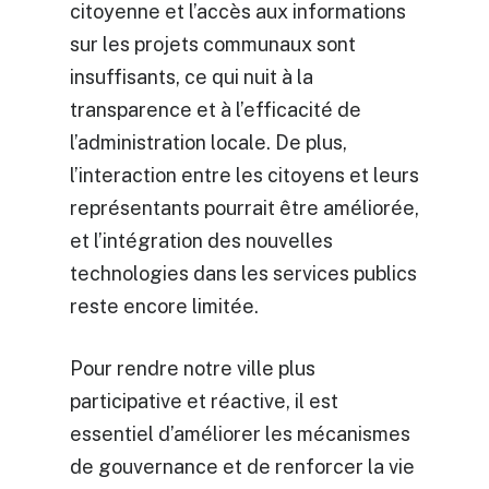
citoyenne et l’accès aux informations
sur les projets communaux sont
insuffisants, ce qui nuit à la
transparence et à l’efficacité de
l’administration locale. De plus,
l’interaction entre les citoyens et leurs
représentants pourrait être améliorée,
et l’intégration des nouvelles
technologies dans les services publics
reste encore limitée.
Pour rendre notre ville plus
participative et réactive, il est
essentiel d’améliorer les mécanismes
de gouvernance et de renforcer la vie