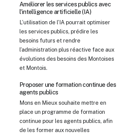
Améliorer les services publics avec
l’intelligence artificielle (IA)
L’utilisation de l’IA pourrait optimiser
les services publics, prédire les
besoins futurs et rendre
l’administration plus réactive face aux
évolutions des besoins des Montoises
et Montois.
Proposer une formation continue des
agents publics
Mons en Mieux souhaite mettre en
place un programme de formation
continue pour les agents publics, afin
de les former aux nouvelles