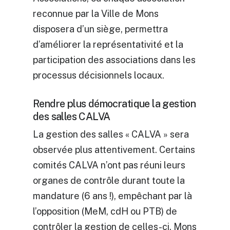
reconnue par la Ville de Mons
disposera d’un siège, permettra
d’améliorer la représentativité et la
participation des associations dans les
processus décisionnels locaux.
Rendre plus démocratique la gestion
des salles CALVA
La gestion des salles « CALVA » sera
observée plus attentivement. Certains
comités CALVA n’ont pas réuni leurs
organes de contrôle durant toute la
mandature (6 ans !), empêchant par là
l’opposition (MeM, cdH ou PTB) de
contrôler la gestion de celles-ci. Mons