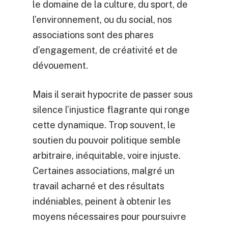
le domaine de la culture, du sport, de
l’environnement, ou du social, nos
associations sont des phares
d’engagement, de créativité et de
dévouement.
Mais il serait hypocrite de passer sous
silence l’injustice flagrante qui ronge
cette dynamique. Trop souvent, le
soutien du pouvoir politique semble
arbitraire, inéquitable, voire injuste.
Certaines associations, malgré un
travail acharné et des résultats
indéniables, peinent à obtenir les
moyens nécessaires pour poursuivre