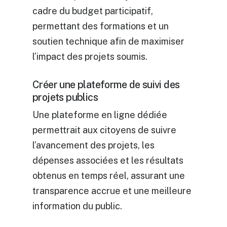
cadre du budget participatif,
permettant des formations et un
soutien technique afin de maximiser
l’impact des projets soumis.
Créer une plateforme de suivi des
projets publics
Une plateforme en ligne dédiée
permettrait aux citoyens de suivre
l’avancement des projets, les
dépenses associées et les résultats
obtenus en temps réel, assurant une
transparence accrue et une meilleure
information du public.