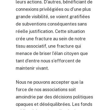
leurs actions. D’autres, bénéficiant de
connexions privilégiées ou d’une plus
grande visibilité, se voient gratifiées
de subventions conséquentes sans
réelle justification. Cette situation
crée une fracture au sein de notre
tissu associatif, une fracture qui
menace de briser l’élan citoyen que
tant d’entre nous s’efforcent de
maintenir vivant.
Nous ne pouvons accepter que la
force de nos associations soit
amoindrie par des décisions politiques
opaques et déséquilibrées. Les fonds