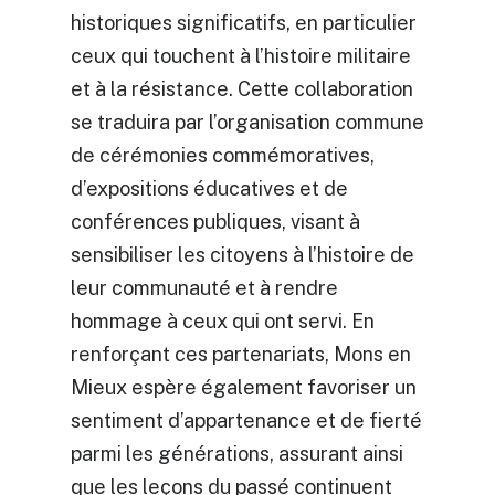
historiques significatifs, en particulier
ceux qui touchent à l’histoire militaire
et à la résistance. Cette collaboration
se traduira par l’organisation commune
de cérémonies commémoratives,
d’expositions éducatives et de
conférences publiques, visant à
sensibiliser les citoyens à l’histoire de
leur communauté et à rendre
hommage à ceux qui ont servi. En
renforçant ces partenariats, Mons en
Mieux espère également favoriser un
sentiment d’appartenance et de fierté
parmi les générations, assurant ainsi
que les leçons du passé continuent