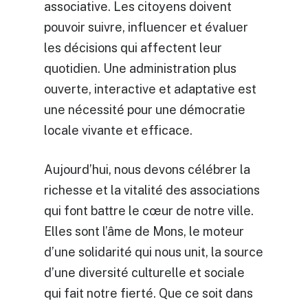
associative. Les citoyens doivent
pouvoir suivre, influencer et évaluer
les décisions qui affectent leur
quotidien. Une administration plus
ouverte, interactive et adaptative est
une nécessité pour une démocratie
locale vivante et efficace.
Aujourd’hui, nous devons célébrer la
richesse et la vitalité des associations
qui font battre le cœur de notre ville.
Elles sont l’âme de Mons, le moteur
d’une solidarité qui nous unit, la source
d’une diversité culturelle et sociale
qui fait notre fierté. Que ce soit dans