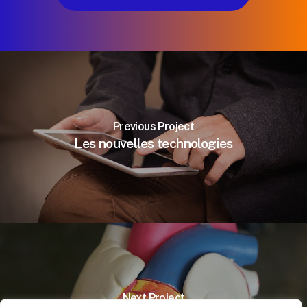
Previous Project
Les nouvelles technologies
Next Project