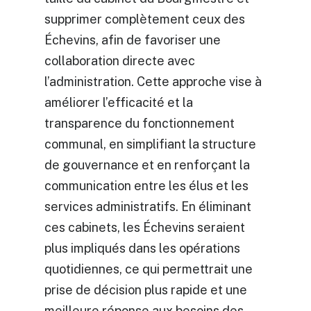
supprimer complètement ceux des
Échevins, afin de favoriser une
collaboration directe avec
l’administration. Cette approche vise à
améliorer l’efficacité et la
transparence du fonctionnement
communal, en simplifiant la structure
de gouvernance et en renforçant la
communication entre les élus et les
services administratifs. En éliminant
ces cabinets, les Échevins seraient
plus impliqués dans les opérations
quotidiennes, ce qui permettrait une
prise de décision plus rapide et une
meilleure réponse aux besoins des