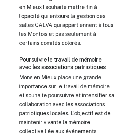
en Mieux ! souhaite mettre fin à
l’opacité qui entoure la gestion des
salles CALVA qui appartiennent à tous
les Montois et pas seulement à
certains comités colorés.
Poursuivre le travail de mémoire
avec les associations patriotiques
Mons en Mieux place une grande
importance sur le travail de mémoire
et souhaite poursuivre et intensifier sa
collaboration avec les associations
patriotiques locales. L’objectif est de
maintenir vivante la mémoire
collective liée aux événements