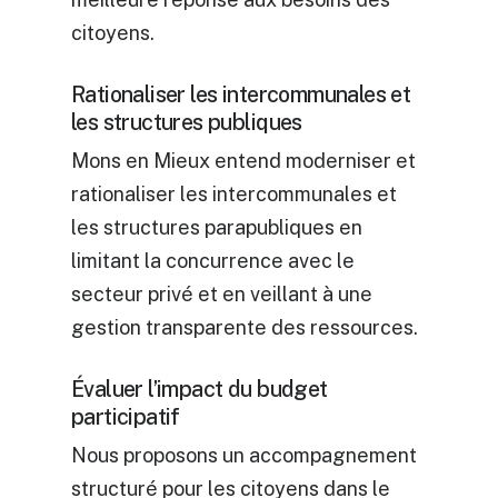
citoyens.
Rationaliser les intercommunales et
les structures publiques
Mons en Mieux entend moderniser et
rationaliser les intercommunales et
les structures parapubliques en
limitant la concurrence avec le
secteur privé et en veillant à une
gestion transparente des ressources.
Évaluer l’impact du budget
participatif
Nous proposons un accompagnement
structuré pour les citoyens dans le