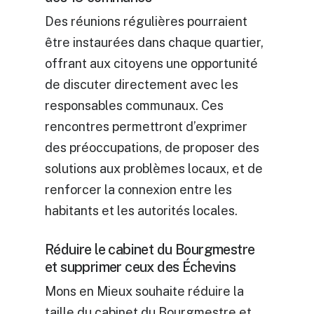
Des réunions régulières pourraient
être instaurées dans chaque quartier,
offrant aux citoyens une opportunité
de discuter directement avec les
responsables communaux. Ces
rencontres permettront d’exprimer
des préoccupations, de proposer des
solutions aux problèmes locaux, et de
renforcer la connexion entre les
habitants et les autorités locales.
Réduire le cabinet du Bourgmestre
et supprimer ceux des Échevins
Mons en Mieux souhaite réduire la
taille du cabinet du Bourgmestre et